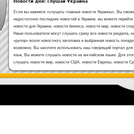
Новости дня: слушай Украина
Если вы нажмете «слушать главные новости Украины», Вы сможе
недостаточно последних новостей в Украине, вы можете перейти
новости дня Украина, новости бизнеса, новости мир, новости спор
Наши пользователи могут слушать сразу все новости раздела, н
«рупор» возле новостного заголовка и выбранная новость попаде
возможно, Вы захотите использовать наш говорящий портал для 
язык, Вы можете слушать новости на английском языке. Для это
слушать новости мир, новости США, новости Европы, новости Сре