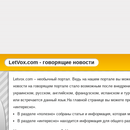
LetVox.com - говорящие новости
Letvox.com – необычный портал. Ведь на нашем портале вы може
новости на говорящем портале стало возможным после внедрения
украинском, русском, английском, французском, испанском и тур
или встречается данный язык.На главной странице вы можете п
«интересно».
В разделе «полезно» собраны статьи и информация, которая м
В разделе «интересно» находится информация для общего раз