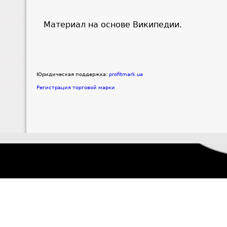
Материал на основе Википедии.
Юридическая поддержка:
profitmark.ua
Регистрация торговой марки