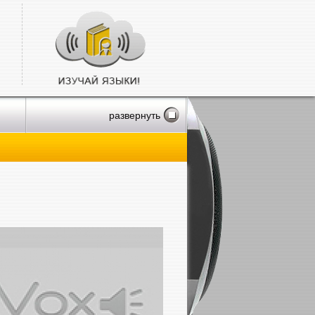
развернуть