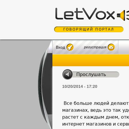
ГОВОРЯЩИЙ ПОРТАЛ
Вход
регистрация
10/20/2014 - 17:20
Все больше людей делают 
магазинах, ведь это так у
растет с каждым днем, от
интернет магазинов и сер