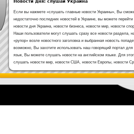
Новости дня: слушай Украина
Если вы нажмете «слушать главные новости Украины», Вы сможе
недостаточно последних новостей в Украине, вы можете перейти
новости дня Украина, новости бизнеса, новости мир, новости спор
Наши пользователи могут слушать сразу все новости раздела, н
«рупор» возле новостного заголовка и выбранная новость попаде
возможно, Вы захотите использовать наш говорящий портал для 
язык, Вы можете слушать новости на английском языке. Для это
слушать новости мир, новости США, новости Европы, новости Сре