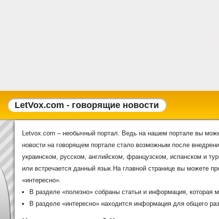
LetVox.com - говорящие новости
Letvox.com – необычный портал. Ведь на нашем портале вы може
новости на говорящем портале стало возможным после внедрения
украинском, русском, английском, французском, испанском и тур
или встречается данный язык.На главной странице вы можете п
«интересно».
В разделе «полезно» собраны статьи и информация, которая м
В разделе «интересно» находится информация для общего раз