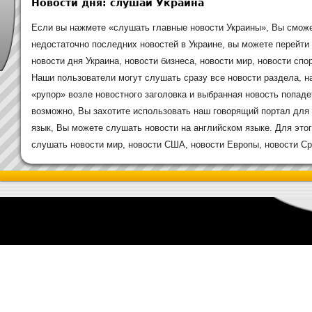
Новости дня: слушай Украина
Если вы нажмете «слушать главные новости Украины», Вы сможе
недостаточно последних новостей в Украине, вы можете перейти
новости дня Украина, новости бизнеса, новости мир, новости спор
Наши пользователи могут слушать сразу все новости раздела, н
«рупор» возле новостного заголовка и выбранная новость попаде
возможно, Вы захотите использовать наш говорящий портал для 
язык, Вы можете слушать новости на английском языке. Для это
слушать новости мир, новости США, новости Европы, новости Сре