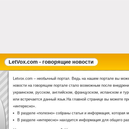
LetVox.com - говорящие новости
Letvox.com – необычный портал. Ведь на нашем портале вы може
новости на говорящем портале стало возможным после внедрения
украинском, русском, английском, французском, испанском и тур
или встречается данный язык.На главной странице вы можете п
«интересно».
В разделе «полезно» собраны статьи и информация, которая м
В разделе «интересно» находится информация для общего раз