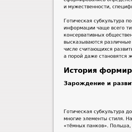
и мужественности, специф
Готическая субкультура по
информации чаще всего ти
консервативных обществен
высказываются различные о
числе считающихся развит
а порой даже становятся 
История формир
Зарождение и разви
Готическая субкультура до
многие элементы стиля. 
«тёмных панков». Польша,