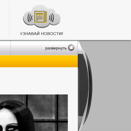
развернуть