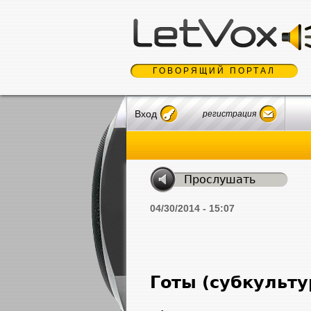
ГОВОРЯЩИЙ ПОРТАЛ
Вход
регистрация
04/30/2014 - 15:07
Готы (субкульту