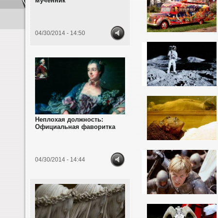
мученник
04/30/2014 - 14:50
Неплохая должность:
Официальная фаворитка
04/30/2014 - 14:44