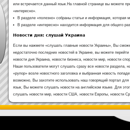
или встречается данный язык.На главной странице вы можете п
«интересно».
В разделе «полезно» собраны статьи и информация, которая м
В разделе «интересно» находится информация для общего раз
Новости дня: слушай Украина
Если вы нажмете «слушать главные новости Украины», Вы сможе
недостаточно последних новостей в Украине, вы можете перейти
новости дня Украина, новости бизнеса, новости мир, новости спор
Наши пользователи могут слушать сразу все новости раздела, н
«рупор» возле новостного заголовка и выбранная новость попаде
возможно, Вы захотите использовать наш говорящий портал для 
язык, Вы можете слушать новости на английском языке. Для это
слушать новости мир, новости США, новости Европы, новости Сре