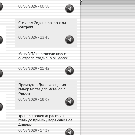
08/08/2026 - 00:58
С сыном Зидана разорвали
контракт
08/07/2026 - 23:43
Матч УПЛ перенесли после
обстрела стадиона в Одессе
08/07/2026 - 21:42
Промоутер Джошуа оценил
выбор места для мегабоя с
Фьюри
08/07/2026 - 18:07
Тренер Карабаха раскрыл
главную причину поражения от
Динамо
08/07/2026 - 17:27