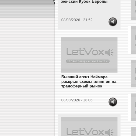
женский Кубок Европы
08/08/2026 - 21:52
Бывший агент Неймара
раскрыл схемы влияния на
трансферный рынок
08/08/2026 - 18:06