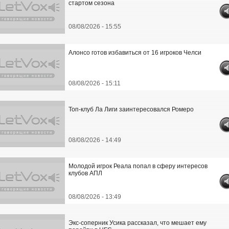
стартом сезона
08/08/2026 - 15:55
Алонсо готов избавиться от 16 игроков Челси
08/08/2026 - 15:11
Топ-клуб Ла Лиги заинтересовался Ромеро
08/08/2026 - 14:49
Молодой игрок Реала попал в сферу интересов
клубов АПЛ
08/08/2026 - 13:49
Экс-соперник Усика рассказал, что мешает ему