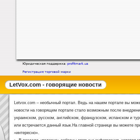
Юридическая поддержка:
profitmark.ua
Регистрация торговой марки
LetVox.com - говорящие новости
Letvox.com – необычный портал. Ведь на нашем портале вы може
новости на говорящем портале стало возможным после внедрения
украинском, русском, английском, французском, испанском и тур
или встречается данный язык.На главной странице вы можете п
«интересно».